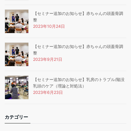
【セミナー追加のお知らせ】赤ちゃんの頭蓋骨調
整
2023年10月24日
【セミナー追加のお知らせ】赤ちゃんの頭蓋骨調
整
2023年9月21日
【セミナー追加のお知らせ】乳房のトラブル/陥没
乳頭のケア（理論と対処法）
2023年6月23日
カテゴリー