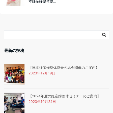
本妊産婦整体協...
最新の投稿
【日本妊産婦整体協会の総会開催のご案内】
2023年12月19日
【2024年度の妊産婦整体セミナーのご案内】
2023年10月24日