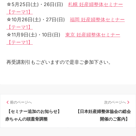
☆5月25日(土)・26日(日)
札幌 妊産婦整体セミナー
【テーマ1】
☆10月26日(土)・27日(日)
福岡 妊産婦整体セミナー
【テーマ1】
☆11月9日(土)・10日(日)
東京 妊産婦整体セミナー
【テーマ1】
再受講割引もございますので是非ご参加下さい。
前のページへ
次のページへ
【セミナー追加のお知らせ】
【日本妊産婦整体協会の総会
赤ちゃんの頭蓋骨調整
開催のご案内】