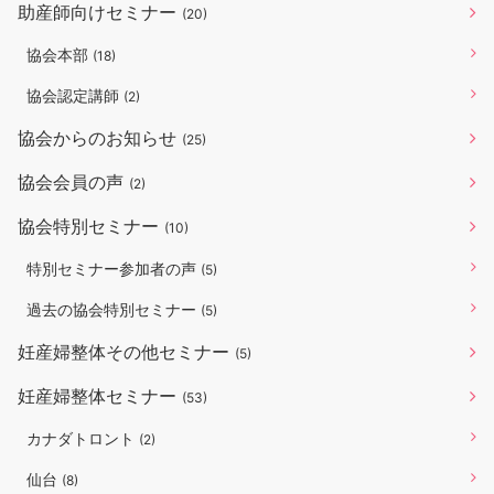
助産師向けセミナー
(20)
協会本部
(18)
協会認定講師
(2)
協会からのお知らせ
(25)
協会会員の声
(2)
協会特別セミナー
(10)
特別セミナー参加者の声
(5)
過去の協会特別セミナー
(5)
妊産婦整体その他セミナー
(5)
妊産婦整体セミナー
(53)
カナダトロント
(2)
仙台
(8)