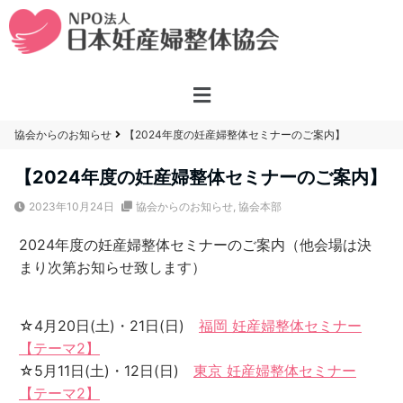
協会からのお知らせ
【2024年度の妊産婦整体セミナーのご案内】
【2024年度の妊産婦整体セミナーのご案内】
2023年10月24日
協会からのお知らせ
,
協会本部
2024年度の妊産婦整体セミナーのご案内（他会場は決
まり次第お知らせ致します）
☆4月20日(土)・21日(日)
福岡 妊産婦整体セミナー
【テーマ2】
☆5月11日(土)・12日(日)
東京 妊産婦整体セミナー
【テーマ2】