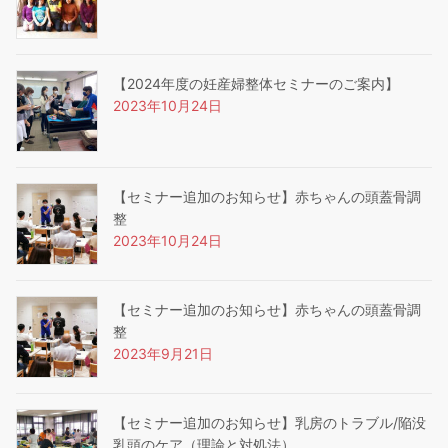
【2024年度の妊産婦整体セミナーのご案内】
2023年10月24日
【セミナー追加のお知らせ】赤ちゃんの頭蓋骨調
整
2023年10月24日
【セミナー追加のお知らせ】赤ちゃんの頭蓋骨調
整
2023年9月21日
【セミナー追加のお知らせ】乳房のトラブル/陥没
乳頭のケア（理論と対処法）