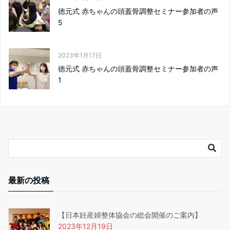
徳元式 赤ちゃんの頭蓋骨調整セミナー参加者の声
5
2023年1月17日
徳元式 赤ちゃんの頭蓋骨調整セミナー参加者の声
1
最新の投稿
【日本妊産婦整体協会の総会開催のご案内】
2023年12月19日