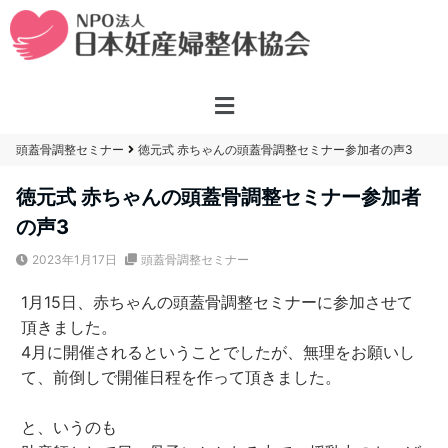
頭蓋骨調整セミナー
徳元式 赤ちゃんの頭蓋骨調整セミナー参加者の声3
徳元式 赤ちゃんの頭蓋骨調整セミナー参加者
の声3
2023年1月17日
頭蓋骨調整セミナー
1月15日、赤ちゃんの頭蓋骨調整セミナーに参加させて
頂きました。
4月に開催されるということでしたが、無理をお願いし
て、前倒しで開催日程を作って頂きました。
と、いうのも