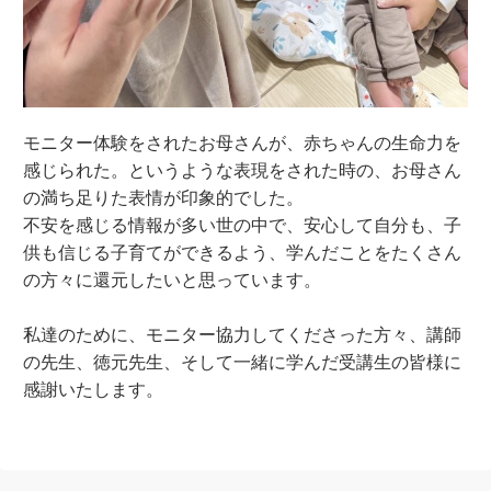
モニター体験をされたお母さんが、赤ちゃんの生命力を
感じられた。というような表現をされた時の、お母さん
の満ち足りた表情が印象的でした。
不安を感じる情報が多い世の中で、安心して自分も、子
供も信じる子育てができるよう、学んだことをたくさん
の方々に還元したいと思っています。
私達のために、モニター協力してくださった方々、講師
の先生、徳元先生、そして一緒に学んだ受講生の皆様に
感謝いたします。