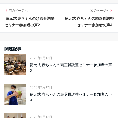
前のページへ
次のページへ
徳元式 赤ちゃんの頭蓋骨調整
徳元式 赤ちゃんの頭蓋骨調整
セミナー参加者の声2
セミナー参加者の声4
関連記事
2023年1月17日
徳元式 赤ちゃんの頭蓋骨調整セミナー参加者の声
2
2023年1月17日
徳元式 赤ちゃんの頭蓋骨調整セミナー参加者の声
4
2023年1月17日