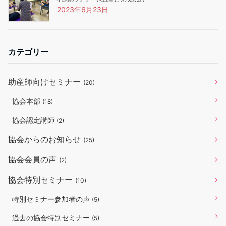
2023年6月23日
カテゴリー
助産師向けセミナー
(20)
協会本部
(18)
協会認定講師
(2)
協会からのお知らせ
(25)
協会会員の声
(2)
協会特別セミナー
(10)
特別セミナー参加者の声
(5)
過去の協会特別セミナー
(5)