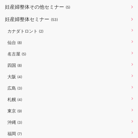
妊産婦整体その他セミナー
(5)
妊産婦整体セミナー
(53)
カナダトロント
(2)
仙台
(8)
名古屋
(5)
四国
(8)
大阪
(4)
広島
(3)
札幌
(4)
東京
(9)
沖縄
(3)
福岡
(7)